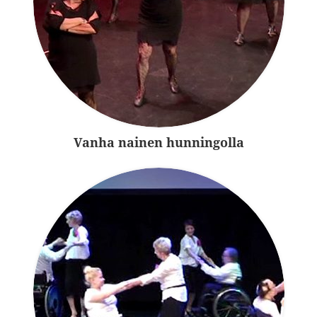
Vanha nainen hunningolla