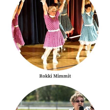
Rokki Mimmit