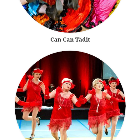
Can Can Tädit