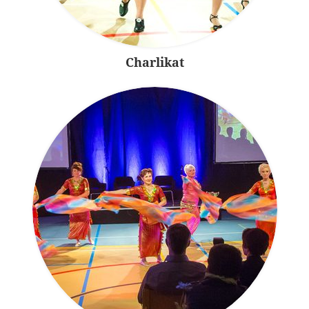
Charlikat