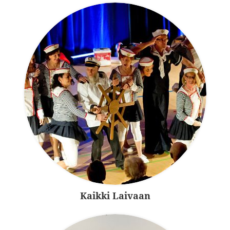
Kaikki Laivaan