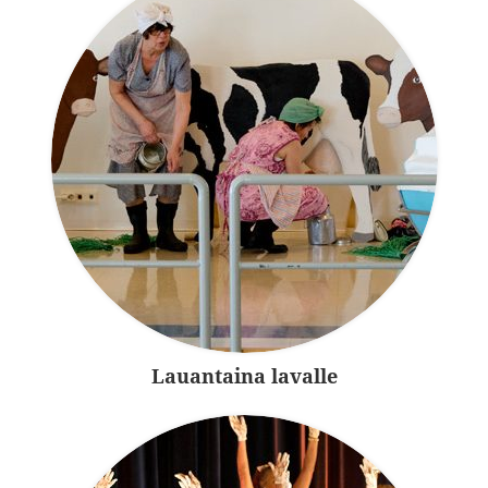
Lauantaina lavalle