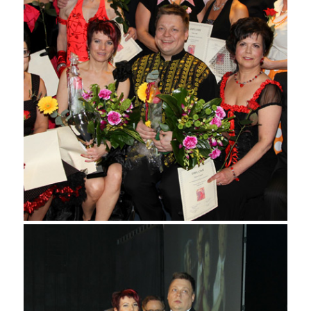
Ryhmä 2011