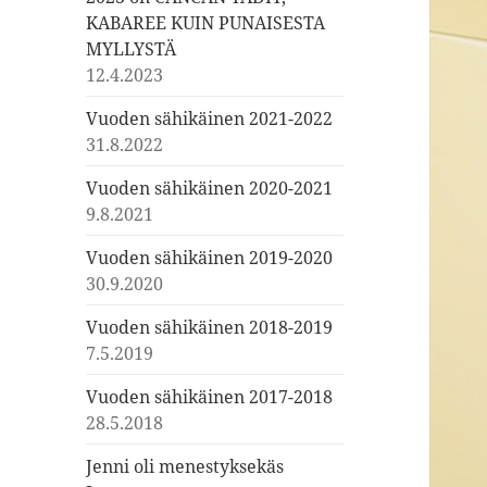
KABAREE KUIN PUNAISESTA
MYLLYSTÄ
12.4.2023
Vuoden sähikäinen 2021-2022
31.8.2022
Vuoden sähikäinen 2020-2021
9.8.2021
Vuoden sähikäinen 2019-2020
30.9.2020
Vuoden sähikäinen 2018-2019
7.5.2019
Vuoden sähikäinen 2017-2018
28.5.2018
Jenni oli menestyksekäs