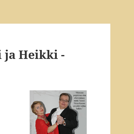
ja Heikki -