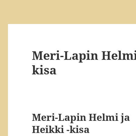
Meri-Lapin Helmi 
kisa
Meri-Lapin Helmi ja
Heikki -kisa