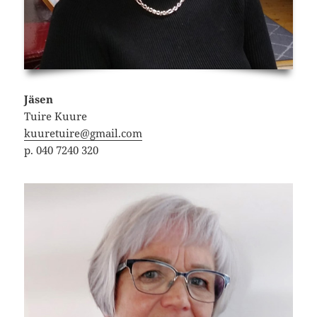
Jäsen
Tuire Kuure
kuuretuire@gmail.com
p. 040 7240 320