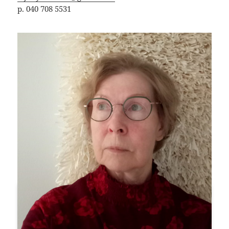
p. 040 708 5531